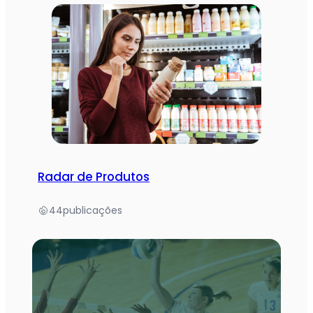
Radar de Produtos
44
publicações