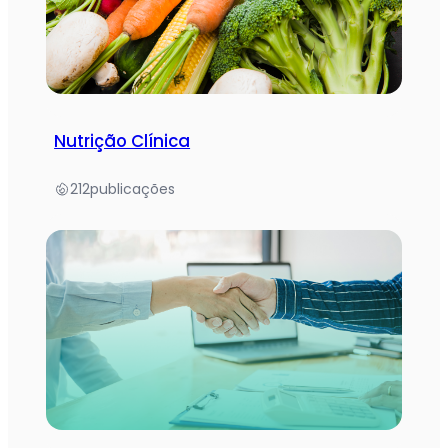
Nutrição Clínica
212
publicações