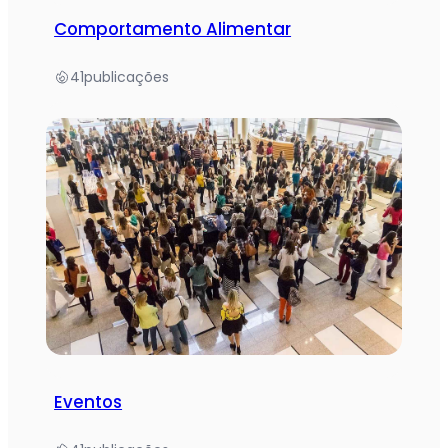
Comportamento Alimentar
41
publicações
Eventos