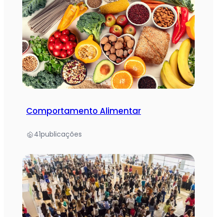
Comportamento Alimentar
41
publicações