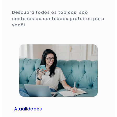
Descubra todos os tópicos, são
centenas de conteúdos gratuitos para
você!
Atualidades