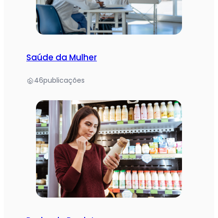
Saúde da Mulher
46
publicações