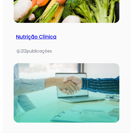
Nutrição Clínica
212
publicações