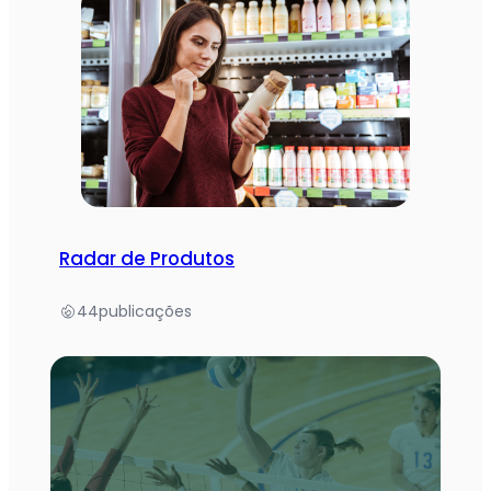
Radar de Produtos
44
publicações