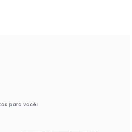
tos para você!