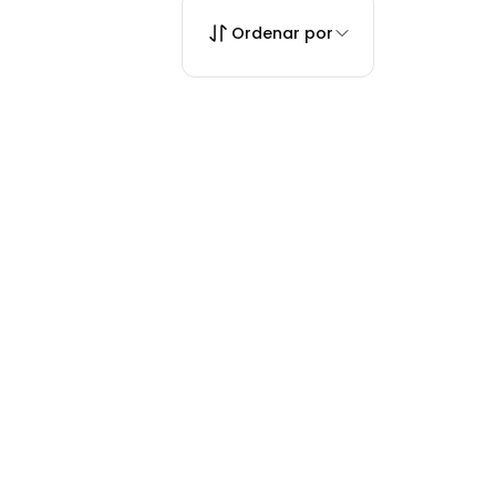
Ordenar por