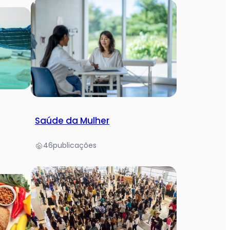
Saúde da Mulher
46
publicações