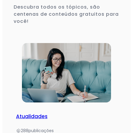
Descubra todos os tópicos, são
centenas de conteúdos gratuitos para
você!
Atualidades
288
publicações