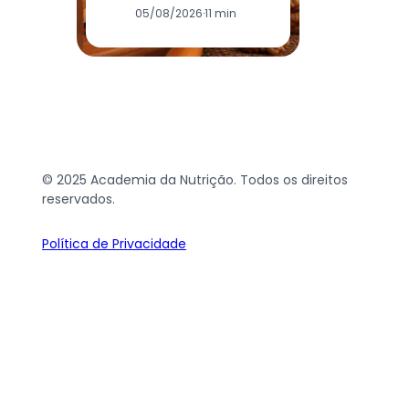
05/08/2026
·
11 min
© 2025 Academia da Nutrição. Todos os direitos
reservados.
Política de Privacidade