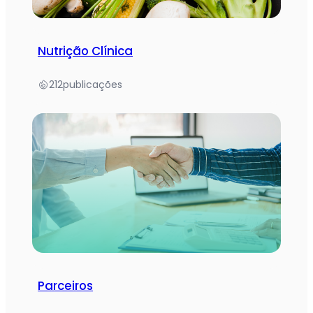
Nutrição Clínica
212
publicações
Parceiros