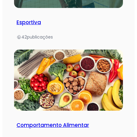
Esportiva
42
publicações
Comportamento Alimentar