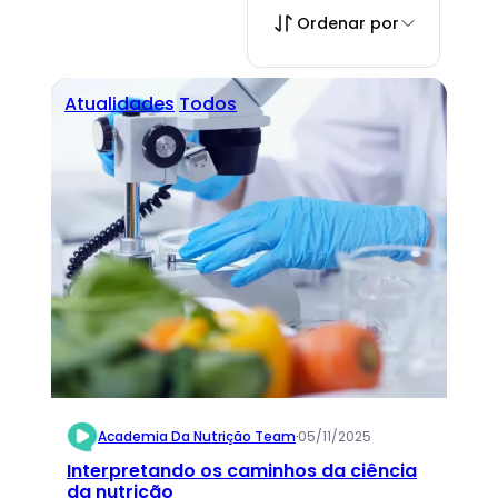
Ordenar por
Atualidades
Todos
Academia Da Nutrição Team
·
05/11/2025
Interpretando os caminhos da ciência
da nutrição