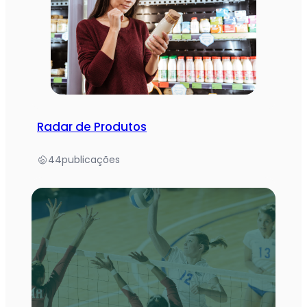
Radar de Produtos
44
publicações