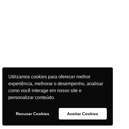
Utilizamos cookies para oferecer melhor
experiência, melhorar o desempenho, analisar
como você interage em nosso site e
personalizar conteúdo.
Recusar Cookies
Aceitar Cookies