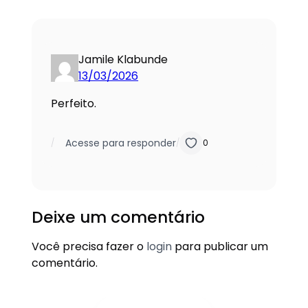
Jamile Klabunde
13/03/2026
Perfeito.
Acesse para responder
/
/
0
Deixe um comentário
Você precisa fazer o
login
para publicar um
comentário.