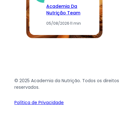
Academia Da
Nutrição Team
05/08/2026
·
11 min
© 2025 Academia da Nutrição. Todos os direitos
reservados.
Política de Privacidade