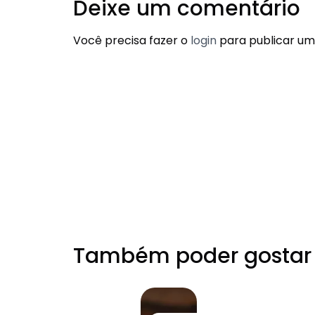
Deixe um comentário
Você precisa fazer o
login
para publicar um
Também poder gostar