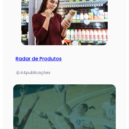
Radar de Produtos
44
publicações