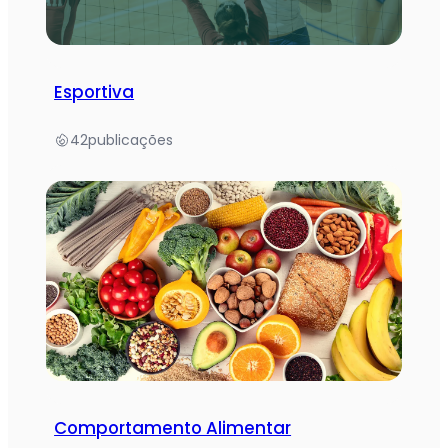
Esportiva
42
publicações
Comportamento Alimentar