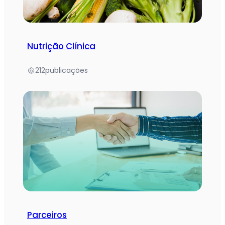
Nutrição Clínica
212
publicações
Parceiros