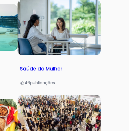
Saúde da Mulher
46
publicações