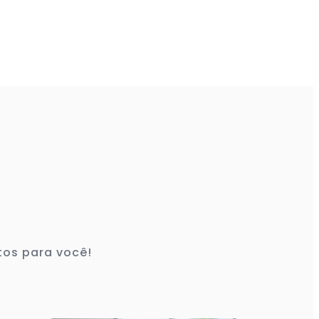
tos para você!