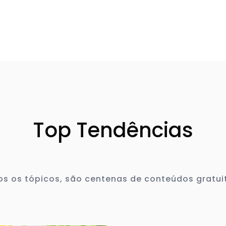
Top Tendências
s os tópicos, são centenas de conteúdos gratui