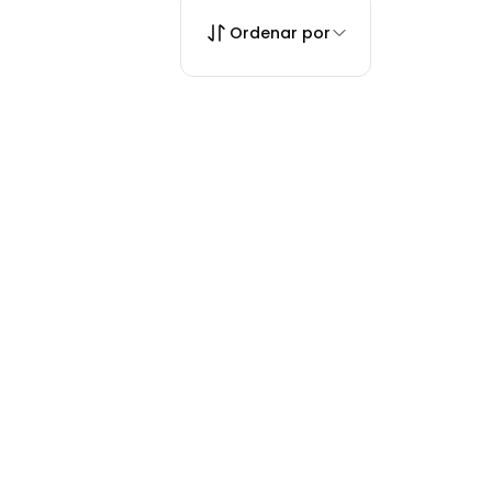
Ordenar por