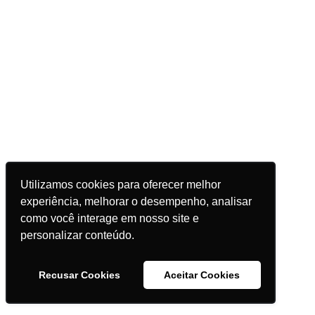
Utilizamos cookies para oferecer melhor
experiência, melhorar o desempenho, analisar
como você interage em nosso site e
personalizar conteúdo.
Recusar Cookies
Aceitar Cookies