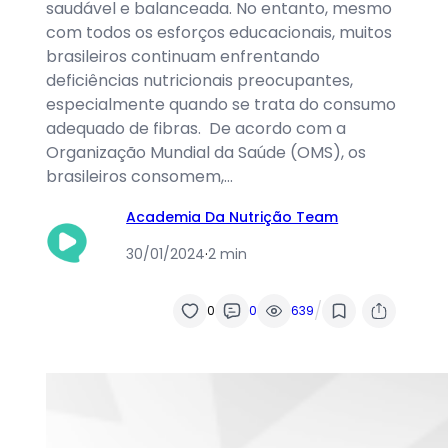
saudável e balanceada. No entanto, mesmo
com todos os esforços educacionais, muitos
brasileiros continuam enfrentando
deficiências nutricionais preocupantes,
especialmente quando se trata do consumo
adequado de fibras. De acordo com a
Organização Mundial da Saúde (OMS), os
brasileiros consomem,…
Academia Da Nutrição Team
30/01/2024
·
2 min
/
0
0
639