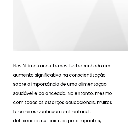
Nos últimos anos, temos testemunhado um
aumento significativo na conscientização
sobre a importância de uma alimentação
saudável e balanceada. No entanto, mesmo
com todos os esforços educacionais, muitos
brasileiros continuam enfrentando
deficiências nutricionais preocupantes,