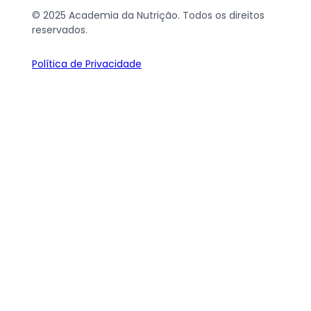
© 2025 Academia da Nutrição. Todos os direitos
reservados.
Política de Privacidade