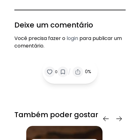
Deixe um comentário
Você precisa fazer o
login
para publicar um
comentário.
/
0%
0
Também poder gostar