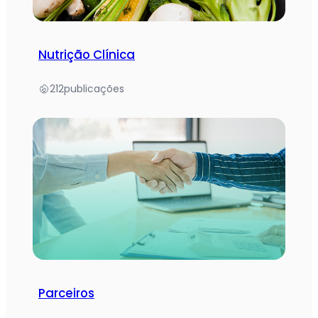
Nutrição Clínica
212
publicações
Parceiros