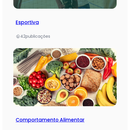
Esportiva
42
publicações
Comportamento Alimentar