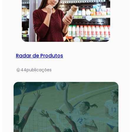
Radar de Produtos
44
publicações