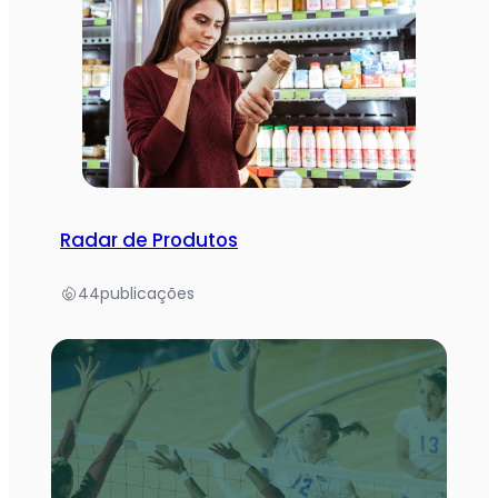
Radar de Produtos
44
publicações