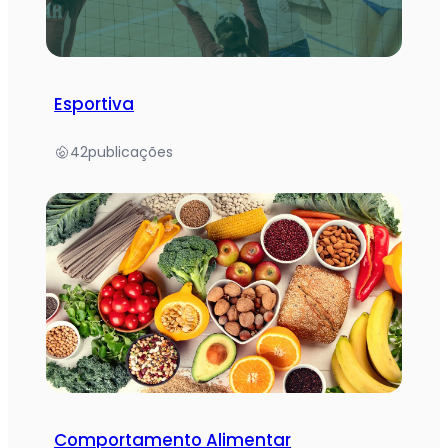
Esportiva
42
publicações
Comportamento Alimentar