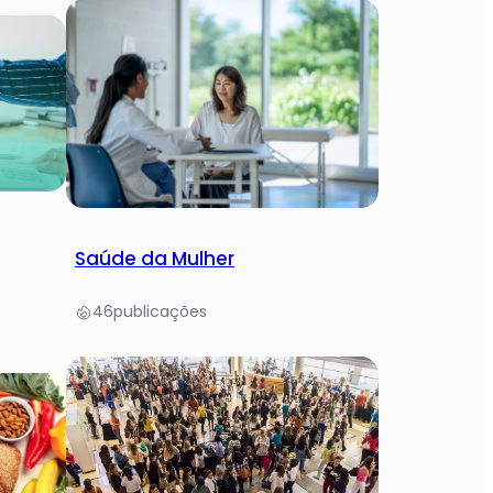
Saúde da Mulher
46
publicações