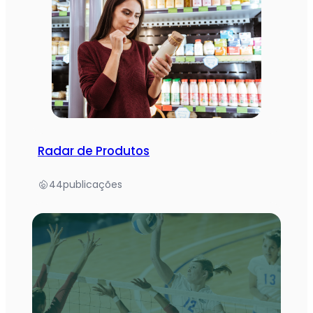
Radar de Produtos
44
publicações