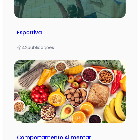
Esportiva
42
publicações
Comportamento Alimentar