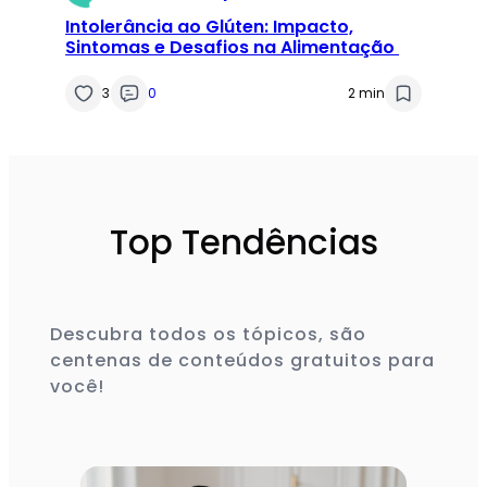
Intolerância ao Glúten: Impacto,
Sintomas e Desafios na Alimentação
3
0
2 min
Top Tendências
Descubra todos os tópicos, são
centenas de conteúdos gratuitos para
você!