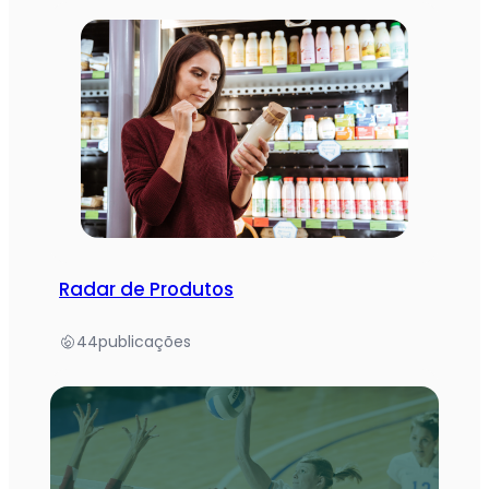
Radar de Produtos
44
publicações