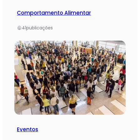
Comportamento Alimentar
41
publicações
Eventos