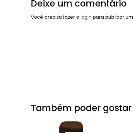
Deixe um comentário
Você precisa fazer o
login
para publicar um
Também poder gostar