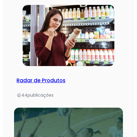
Radar de Produtos
44
publicações