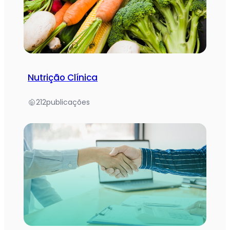
Nutrição Clínica
212
publicações