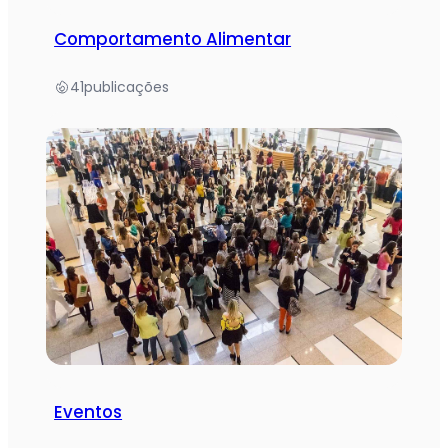
Comportamento Alimentar
41
publicações
Eventos