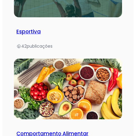
Esportiva
42
publicações
Comportamento Alimentar