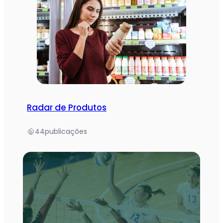
Radar de Produtos
44
publicações