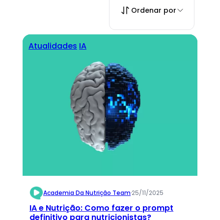
Ordenar por
Atualidades
IA
Academia Da Nutrição Team
·
25/11/2025
IA e Nutrição: Como fazer o prompt
definitivo para nutricionistas?