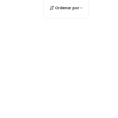
Ordenar por