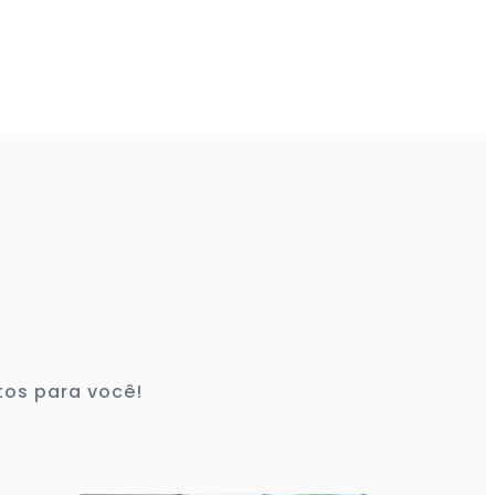
tos para você!