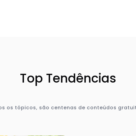
Top Tendências
s os tópicos, são centenas de conteúdos gratui