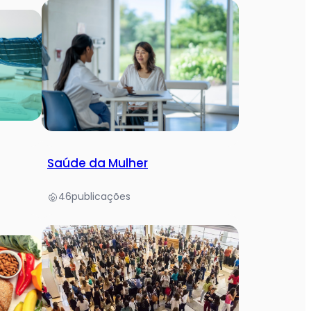
Saúde da Mulher
46
publicações