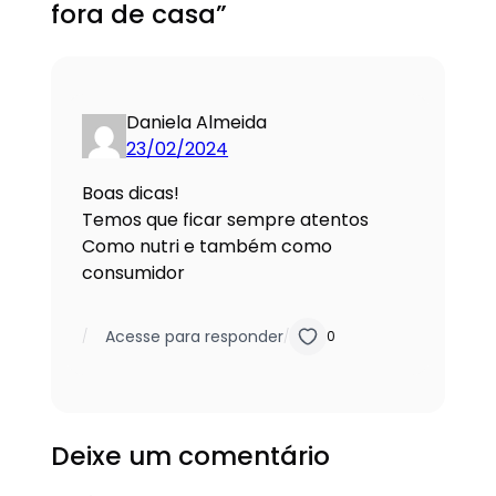
fora de casa”
Daniela Almeida
23/02/2024
Boas dicas!
Temos que ficar sempre atentos
Como nutri e também como
consumidor
Acesse para responder
/
/
0
Deixe um comentário