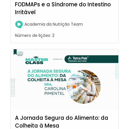
FODMAPs e a Síndrome do Intestino
Irritável
Academia da Nutrição Team
Número de lições:
2
A Jornada Segura do Alimento: da
Colheita à Mesa