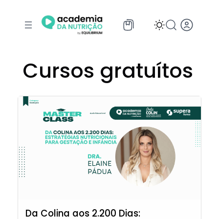
Cursos gratuítos
Da Colina aos 2.200 Dias: