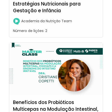
Estratégias Nutricionais para
Gestação e Infância
Academia da Nutrição Team
Número de lições:
2
Benefícios dos Probióticos
Multicepas na Modulação Intestinal,