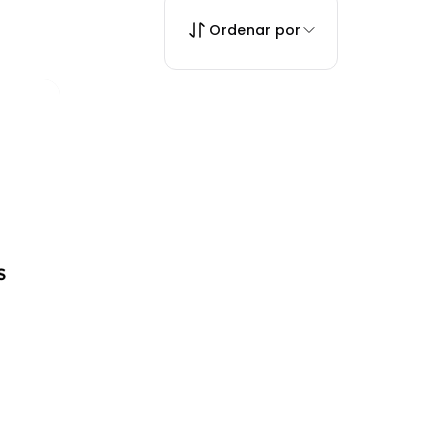
Ordenar por