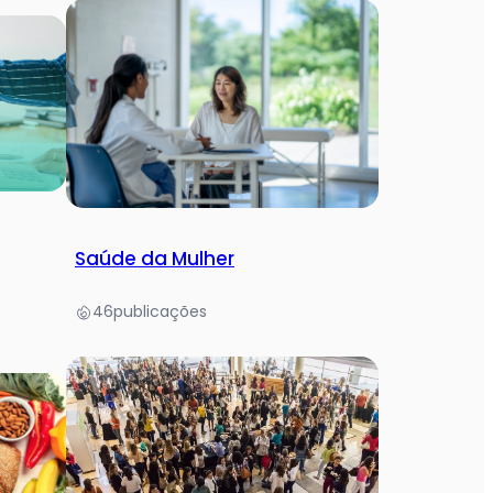
Saúde da Mulher
46
publicações