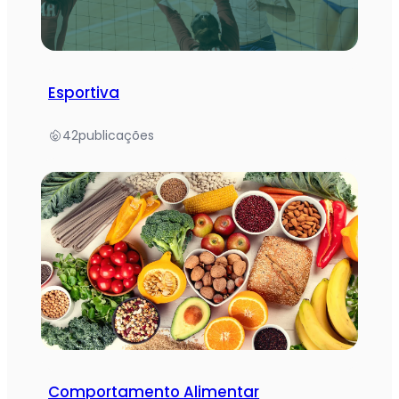
Esportiva
42
publicações
Comportamento Alimentar