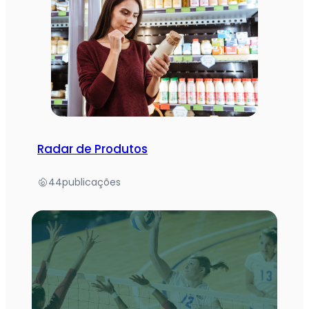
Radar de Produtos
44
publicações