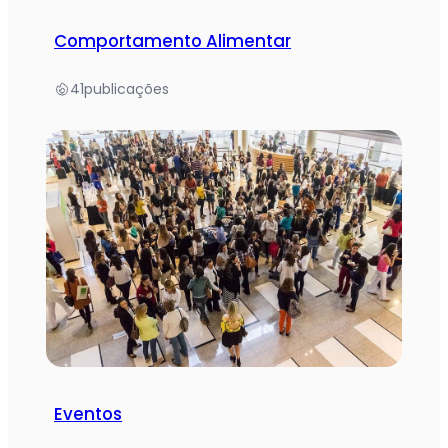
Comportamento Alimentar
41
publicações
Eventos