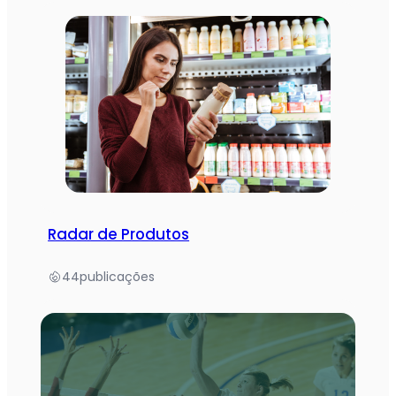
Radar de Produtos
44
publicações