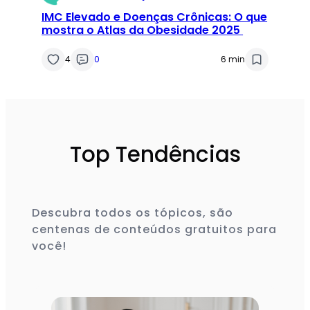
IMC Elevado e Doenças Crônicas: O que
mostra o Atlas da Obesidade 2025
4
0
6 min
Top Tendências
Descubra todos os tópicos, são
centenas de conteúdos gratuitos para
você!