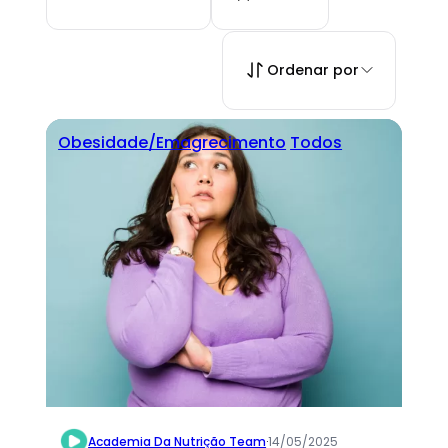
Ordenar por
Obesidade/Emagrecimento
Todos
Academia Da Nutrição Team
·
14/05/2025