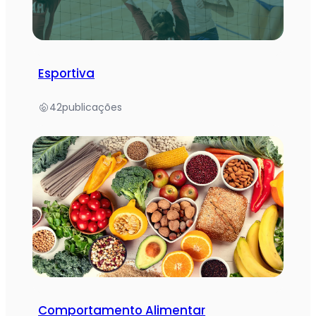
Esportiva
42
publicações
Comportamento Alimentar