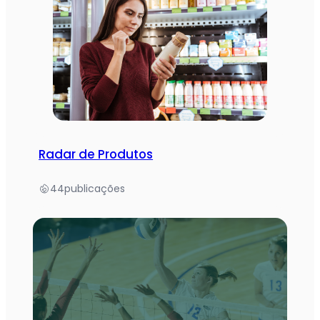
Radar de Produtos
44
publicações