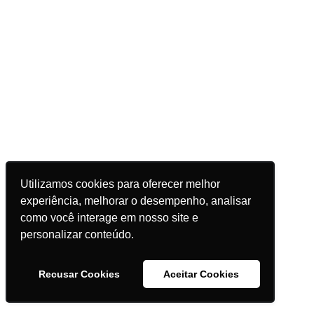
Utilizamos cookies para oferecer melhor
experiência, melhorar o desempenho, analisar
como você interage em nosso site e
personalizar conteúdo.
Recusar Cookies
Aceitar Cookies