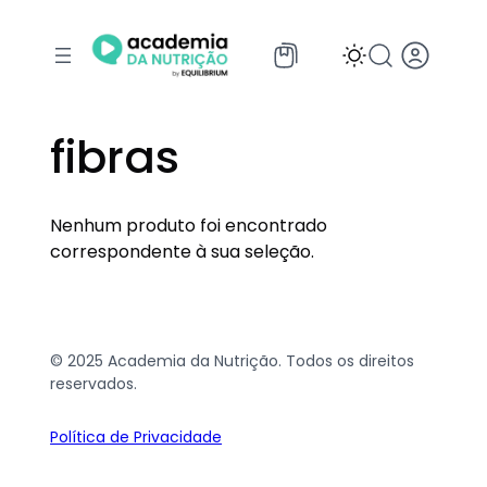
fibras
Nenhum produto foi encontrado
correspondente à sua seleção.
© 2025 Academia da Nutrição. Todos os direitos
reservados.
Política de Privacidade