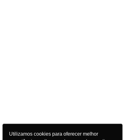
Utilizamos cookies para oferecer melhor