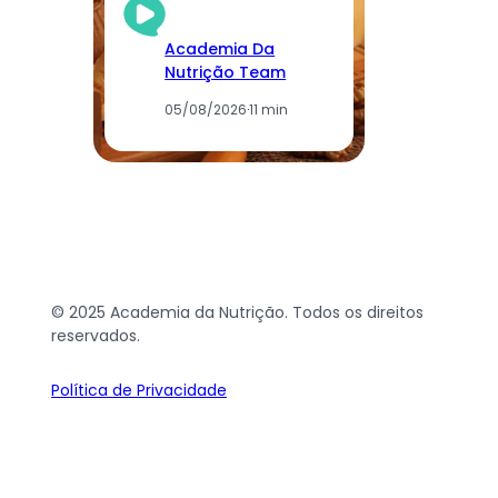
Academia Da
Nutrição Team
05/08/2026
·
11 min
© 2025 Academia da Nutrição. Todos os direitos
reservados.
Política de Privacidade