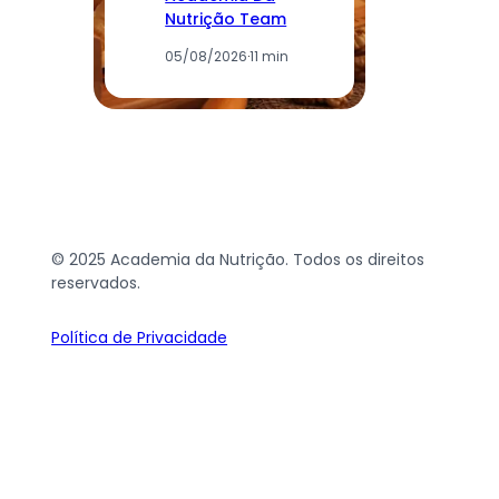
Nutrição Team
05/08/2026
·
11 min
© 2025 Academia da Nutrição. Todos os direitos
reservados.
Política de Privacidade