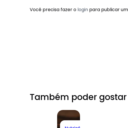
Você precisa fazer o
login
para publicar um
Também poder gostar