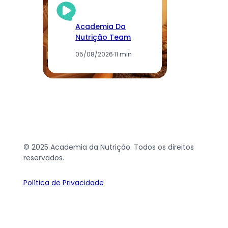
Academia Da
Nutrição Team
05/08/2026
·
11 min
© 2025 Academia da Nutrição. Todos os direitos
reservados.
Política de Privacidade