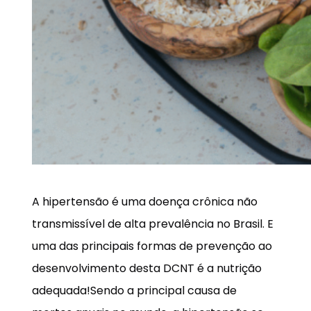
A hipertensão é uma doença crônica não
transmissível de alta prevalência no Brasil. E
uma das principais formas de prevenção ao
desenvolvimento desta DCNT é a nutrição
adequada!Sendo a principal causa de