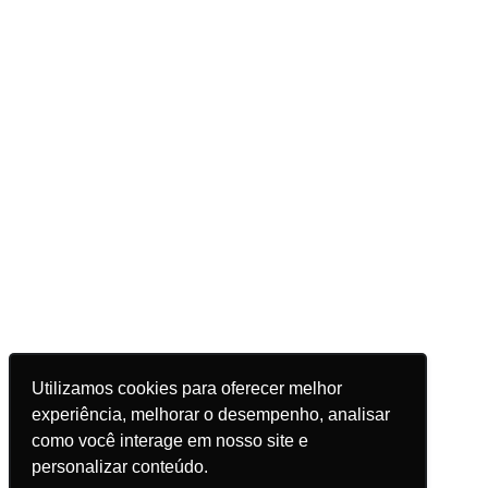
Utilizamos cookies para oferecer melhor
experiência, melhorar o desempenho, analisar
como você interage em nosso site e
personalizar conteúdo.