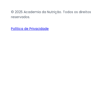
© 2025 Academia da Nutrição. Todos os direitos
reservados.
Política de Privacidade