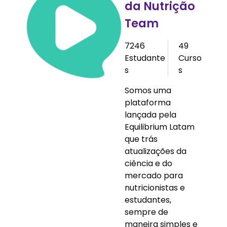
da Nutrição
Team
7246
49
Estudante
Curso
s
s
Somos uma
plataforma
lançada pela
Equilibrium Latam
que trás
atualizações da
ciência e do
mercado para
nutricionistas e
estudantes,
sempre de
maneira simples e