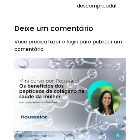
descomplicada!
Deixe um comentário
Você precisa fazer o
login
para publicar um
comentário.