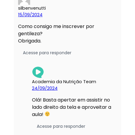
silbenvenutti
15/09/2024
Como consigo me inscrever por
gentileza?
Obrigada.
Acesse para responder
Academia da Nutrição Team
24/09/2024
Olá! Basta apertar em assistir no
lado direito da tela e aproveitar a
aula!
Acesse para responder