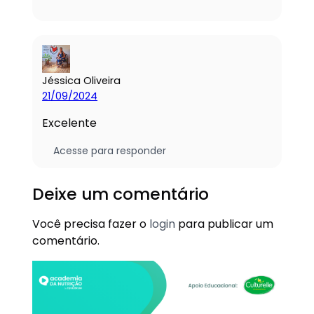
Jéssica Oliveira
21/09/2024
Excelente
Acesse para responder
Deixe um comentário
Você precisa fazer o
login
para publicar um
comentário.