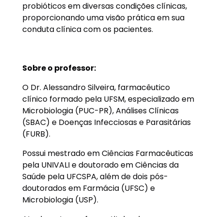
probióticos em diversas condições clínicas,
proporcionando uma visão prática em sua
conduta clínica com os pacientes.
Sobre o professor:
O Dr. Alessandro Silveira, farmacêutico
clínico formado pela UFSM, especializado em
Microbiologia (PUC-PR), Análises Clínicas
(SBAC) e Doenças Infecciosas e Parasitárias
(FURB).
Possui mestrado em Ciências Farmacêuticas
pela UNIVALI e doutorado em Ciências da
Saúde pela UFCSPA, além de dois pós-
doutorados em Farmácia (UFSC) e
Microbiologia (USP).