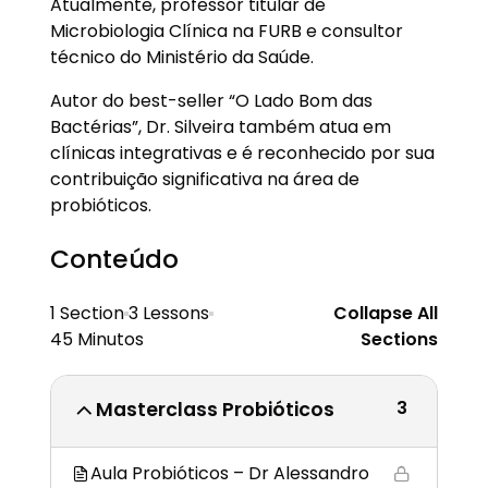
Atualmente, professor titular de
Microbiologia Clínica na FURB e consultor
técnico do Ministério da Saúde.
Autor do best-seller “O Lado Bom das
Bactérias”, Dr. Silveira também atua em
clínicas integrativas e é reconhecido por sua
contribuição significativa na área de
probióticos.
Conteúdo
1 Section
3 Lessons
Collapse All
45 Minutos
Sections
3
Masterclass Probióticos
Aula Probióticos – Dr Alessandro