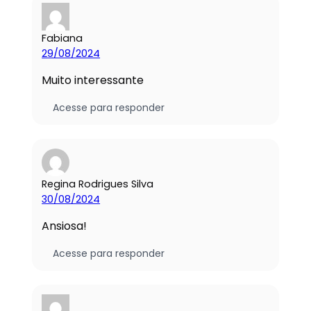
Fabiana
29/08/2024
Muito interessante
Acesse para responder
Regina Rodrigues Silva
30/08/2024
Ansiosa!
Acesse para responder