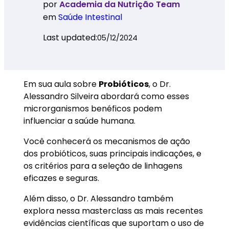
por
Academia da Nutrição Team
em
Saúde Intestinal
Last updated:
05/12/2024
Em sua aula sobre
Probióticos
, o Dr.
Alessandro Silveira abordará como esses
microrganismos benéficos podem
influenciar a saúde humana.
Você conhecerá os mecanismos de ação
dos probióticos, suas principais indicações, e
os critérios para a seleção de linhagens
eficazes e seguras.
Além disso, o Dr. Alessandro também
explora nessa masterclass as mais recentes
evidências científicas que suportam o uso de