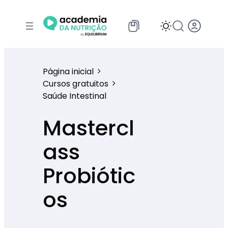
Página inicial
Cursos gratuitos
Saúde Intestinal
Mastercl
ass
Probiótic
os