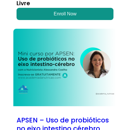
Livre
Enroll Now
APSEN – Uso de probióticos
no eixo intestino cérebro