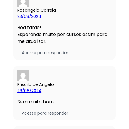
Rosangela Correia
23/08/2024
Boa tarde!
Esperando muito por cursos assim para
me atualizar.
Acesse para responder
Priscila de Angelo
26/08/2024
Será muito bom
Acesse para responder