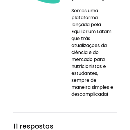
Somos uma
plataforma
lançada pela
Equilibrium Latam
que trás
atualizações da
ciência e do
mercado para
nutricionistas e
estudantes,
sempre de
maneira simples e
descomplicada!
11 respostas