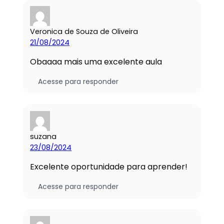
Veronica de Souza de Oliveira
21/08/2024
Obaaaa mais uma excelente aula
Acesse para responder
suzana
23/08/2024
Excelente oportunidade para aprender!
Acesse para responder