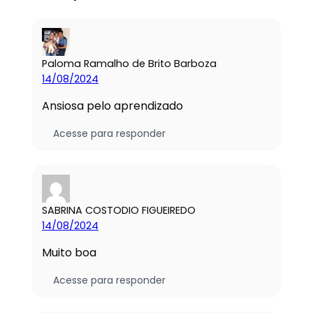
Paloma Ramalho de Brito Barboza
14/08/2024
Ansiosa pelo aprendizado
Acesse para responder
SABRINA COSTODIO FIGUEIREDO
14/08/2024
Muito boa
Acesse para responder