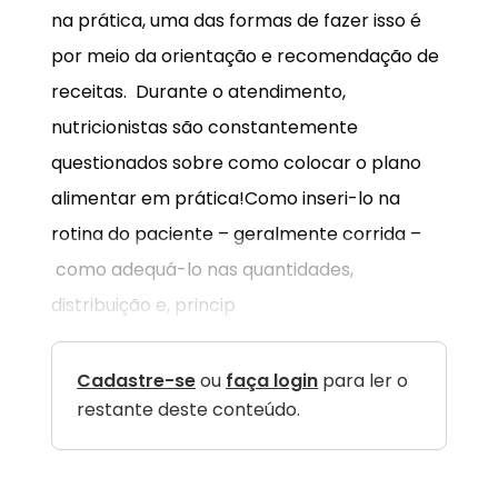
na prática, uma das formas de fazer isso é
por meio da orientação e recomendação de
receitas. Durante o atendimento,
nutricionistas são constantemente
questionados sobre como colocar o plano
alimentar em prática!Como inseri-lo na
rotina do paciente – geralmente corrida –
como adequá-lo nas quantidades,
distribuição e, princip
Cadastre-se
ou
faça login
para ler o
restante deste conteúdo.