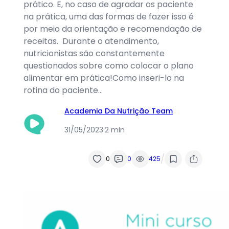
prático. E, no caso de agradar os paciente
na prática, uma das formas de fazer isso é
por meio da orientação e recomendação de
receitas. Durante o atendimento,
nutricionistas são constantemente
questionados sobre como colocar o plano
alimentar em prática!Como inseri-lo na
rotina do paciente…
Academia Da Nutrição Team
31/05/2023
·
2 min
/
0
0
425