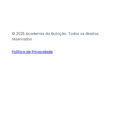
© 2025 Academia da Nutrição. Todos os direitos
reservados.
Política de Privacidade