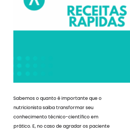
Sabemos o quanto é importante que o
nutricionista saiba transformar seu
conhecimento técnico-científico em
prático. E, no caso de agradar os paciente