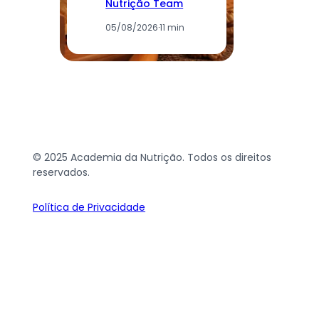
Nutrição Team
05/08/2026
·
11 min
© 2025 Academia da Nutrição. Todos os direitos
reservados.
Política de Privacidade