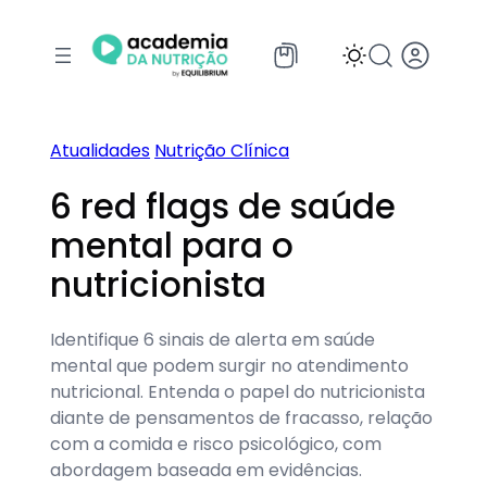
Pular
para
o
conteúdo
Atualidades
Nutrição Clínica
6 red flags de saúde
mental para o
nutricionista
Identifique 6 sinais de alerta em saúde
mental que podem surgir no atendimento
nutricional. Entenda o papel do nutricionista
diante de pensamentos de fracasso, relação
com a comida e risco psicológico, com
abordagem baseada em evidências.