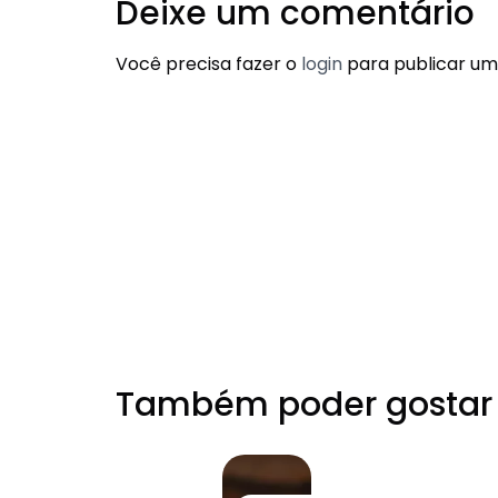
Deixe um comentário
Você precisa fazer o
login
para publicar um
Também poder gostar