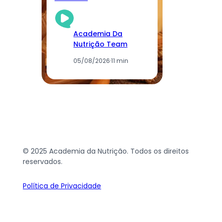
Academia Da
Nutrição Team
05/08/2026
·
11 min
© 2025 Academia da Nutrição. Todos os direitos
reservados.
Política de Privacidade