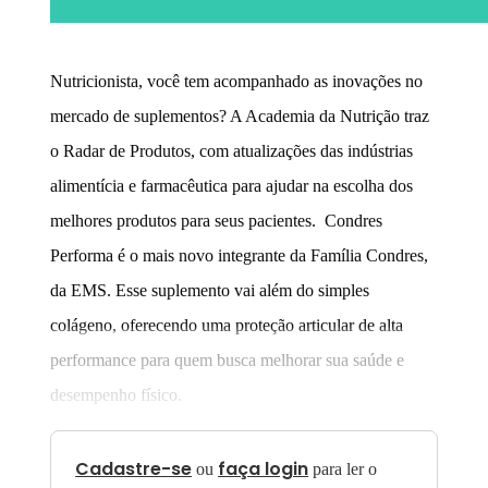
Nutricionista, você tem acompanhado as inovações no
mercado de suplementos? A Academia da Nutrição traz
o Radar de Produtos, com atualizações das indústrias
alimentícia e farmacêutica para ajudar na escolha dos
melhores produtos para seus pacientes. Condres
Performa é o mais novo integrante da Família Condres,
da EMS. Esse suplemento vai além do simples
colágeno, oferecendo uma proteção articular de alta
performance para quem busca melhorar sua saúde e
desempenho físico.
Cadastre-se
faça login
ou
para ler o