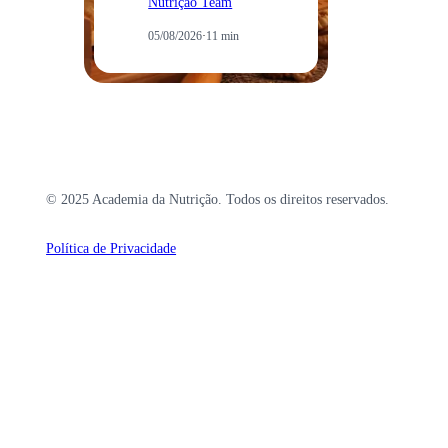
Nutrição Team
05/08/2026
·
11 min
© 2025 Academia da Nutrição. Todos os direitos reservados.
Política de Privacidade