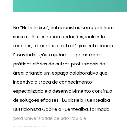
No “Nutri Indica”, nutricionistas compartilham
suas melhores recomendações, incluindo
receitas, alimentos e estratégias nutricionais.
Essas indicações ajudam a aprimorar as
práticas diárias de outros profissionais da
área, criando um espaço colaborativo que
incentiva a troca de conhecimento
especializado e o desenvolvimento contínuo
de soluções eficazes. 1.Gabriela Fuentealba
Nutricionista Gabriela Fuentealba, formada
pela Universidade de São Paulo é