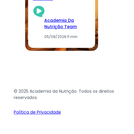
Academia Da
Nutrição Team
05/08/2026
·
11 min
© 2025 Academia da Nutrição. Todos os direitos
reservados.
Política de Privacidade