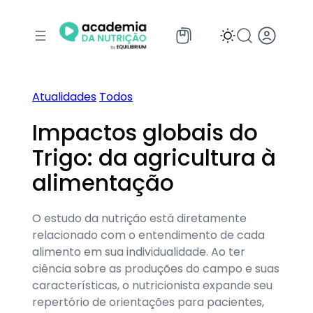
Pular
para
o
conteúdo
Atualidades
Todos
Impactos globais do
Trigo: da agricultura à
alimentação
O estudo da nutrição está diretamente
relacionado com o entendimento de cada
alimento em sua individualidade. Ao ter
ciência sobre as produções do campo e suas
características, o nutricionista expande seu
repertório de orientações para pacientes,