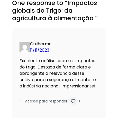
One response to “Impactos
globais do Trigo: da
agricultura à alimentação ”
Guilherme
11/11/2023
Excelente análise sobre os impactos
do trigo. Destaca de forma clara e
abrangente a relevância desse
cultivo para a segurança alimentar e
a indústria nacional. Impressionante!
Acesse para responder
/
/
0