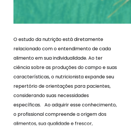
O estudo da nutrição está diretamente
relacionado com o entendimento de cada
alimento em sua individualidade. Ao ter
ciência sobre as produções do campo e suas
características, o nutricionista expande seu
repertório de orientações para pacientes,
considerando suas necessidades
específicas. Ao adquirir esse conhecimento,
o profissional compreende a origem dos
alimentos, sua qualidade e frescor,