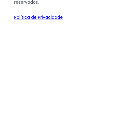
reservados.
Política de Privacidade