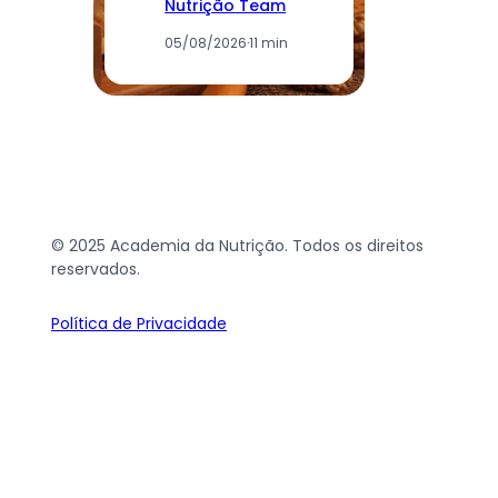
Nutrição Team
05/08/2026
·
11 min
© 2025 Academia da Nutrição. Todos os direitos
reservados.
Política de Privacidade