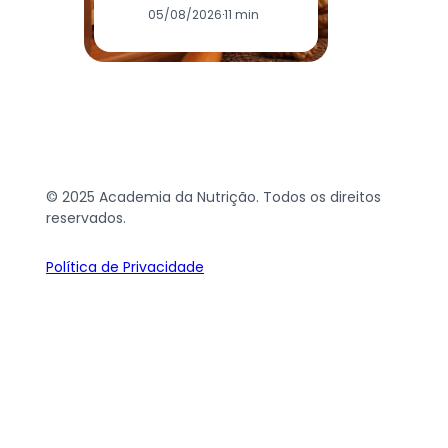
05/08/2026
·
11 min
© 2025 Academia da Nutrição. Todos os direitos
reservados.
Política de Privacidade