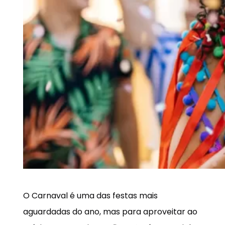
O Carnaval é uma das festas mais
aguardadas do ano, mas para aproveitar ao