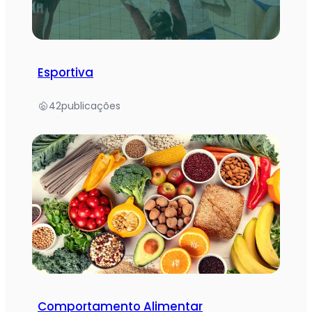
Esportiva
42
publicações
Comportamento Alimentar