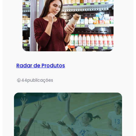
Radar de Produtos
44
publicações