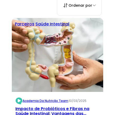
Ordenar por
Parceiros
Saúde Intestinal
Academia Da Nutrição Team
·
10/03/2025
Impacto de Probióticos e Fibras na
Saúde Intestinal: Vantagens das