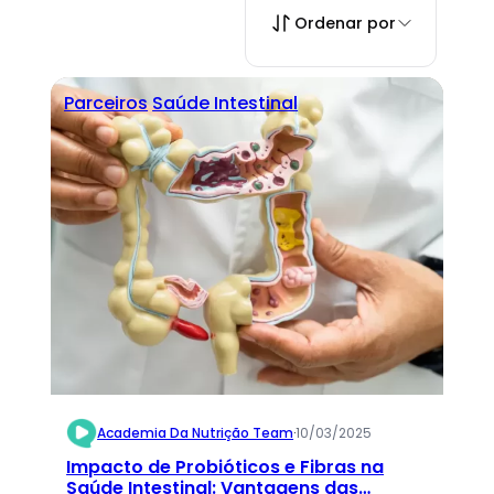
Ordenar por
Parceiros
Saúde Intestinal
Academia Da Nutrição Team
·
10/03/2025
Impacto de Probióticos e Fibras na
Saúde Intestinal: Vantagens das