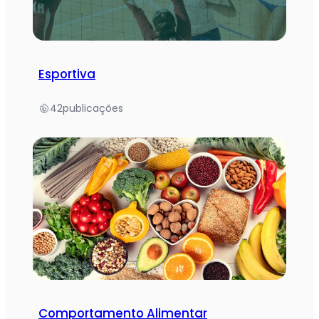
Esportiva
42
publicações
Comportamento Alimentar