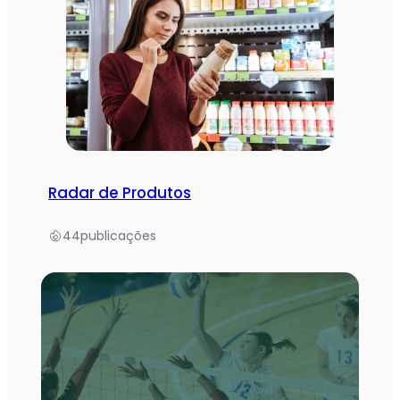
Radar de Produtos
44
publicações