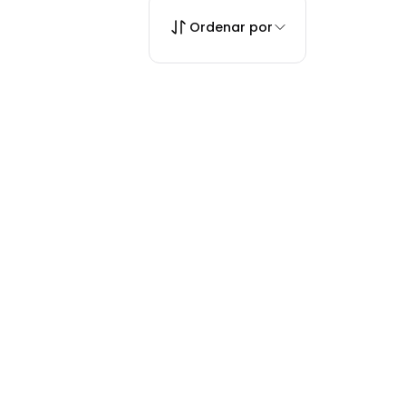
Ordenar por