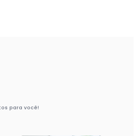
tos para você!