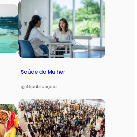
Saúde da Mulher
46
publicações