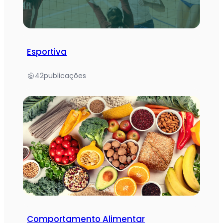
Esportiva
42
publicações
Comportamento Alimentar