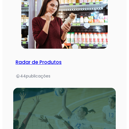
Radar de Produtos
44
publicações