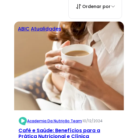
Ordenar por
ABIC
Atualidades
Academia Da Nutrição Team
·
10/12/2024
Café e Saúde: Benefícios para a
Prática Nutricional e Clínica