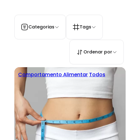
Categorias
Tags
Ordenar por
Comportamento Alimentar
Todos