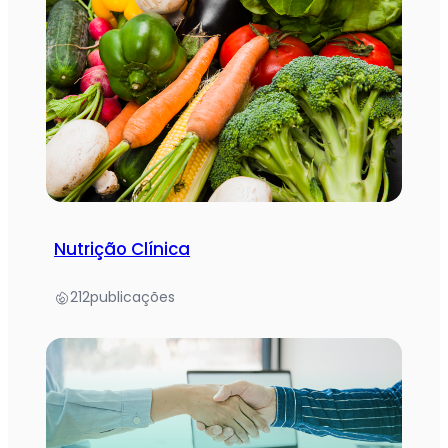
Nutrição Clínica
212
publicações