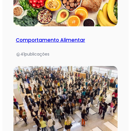
Comportamento Alimentar
41
publicações